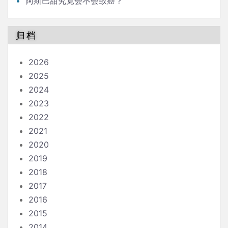
阿斯巴甜究竟会不会致癌？
归档
2026
2025
2024
2023
2022
2021
2020
2019
2018
2017
2016
2015
2014