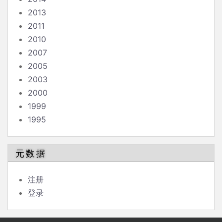
2013
2011
2010
2007
2005
2003
2000
1999
1995
元数据
注册
登录