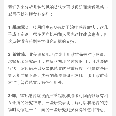
我们先来分析几种常见的被认为可以预防和缓解流感与
感冒症状的膳食补充剂：
1. 维生素C。
服用维生素C有助于治疗感冒症状，这几
乎成了定论，很多医疗机构和人员也这样建议患者，但
这点并没有得到科学研究证据的支持。
2. 紫锥菊。
北美很多地区传统上用紫锥菊来治疗感冒。
尽管多项研究表明，在症状初现的时候服用，可以缓解
症状、缩短病程以及降低感冒的严重程度，但是这些研
究大都质量不高。少有的高质量研究发现，服用紫锥菊
对治疗普通感冒没有任何用处。
3.锌。
锌对感冒症状的严重程度和持续时间的影响有相
互矛盾的研究结果。一些研究表明，锌可以将感冒的持
续时间缩短一半，而另一些研究则没有得到这种结论。