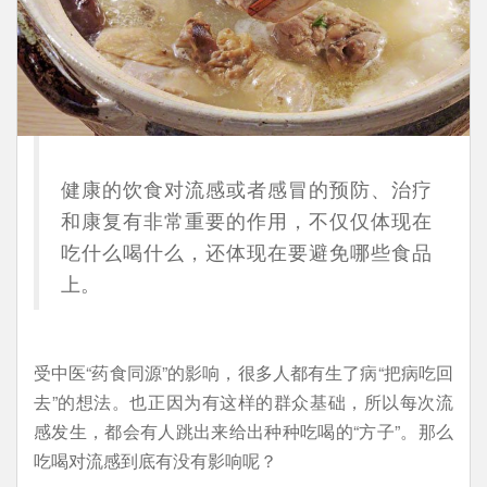
健康的饮食对流感或者感冒的预防、治疗
和康复有非常重要的作用，不仅仅体现在
吃什么喝什么，还体现在要避免哪些食品
上。
受中医“药食同源”的影响，很多人都有生了病“把病吃回
去”的想法。也正因为有这样的群众基础，所以每次流
感发生，都会有人跳出来给出种种吃喝的“方子”。那么
吃喝对流感到底有没有影响呢？