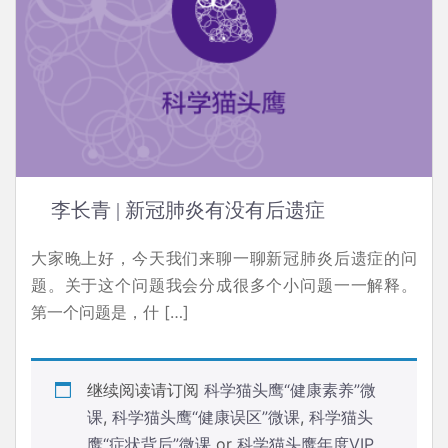
李长青 | 新冠肺炎有没有后遗症
大家晚上好，今天我们来聊一聊新冠肺炎后遗症的问
题。关于这个问题我会分成很多个小问题一一解释。
第一个问题是，什 […]
继续阅读请订阅
科学猫头鹰“健康素养”微
课
,
科学猫头鹰“健康误区”微课
,
科学猫头
鹰“症状背后”微课
or
科学猫头鹰年度VIP