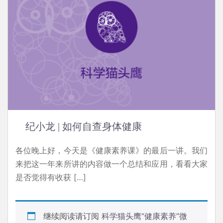
纪小龙 | 如何自查身体健康
各位晚上好，今天是《健康素养课》的最后一讲。我们
来把这一年来所讲的内容做一个总结和应用，看看大家
是否觉得有收获 […]
继续阅读请订阅
科学猫头鹰“健康素养”微