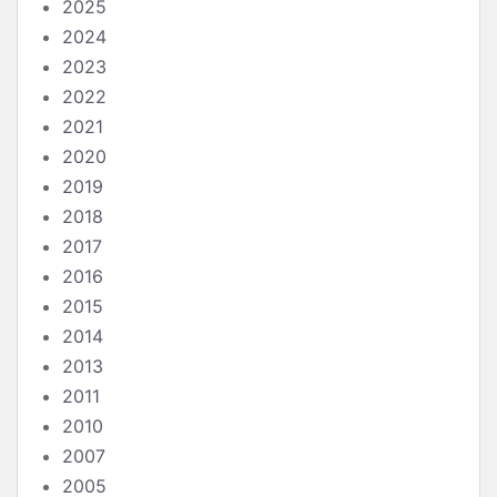
2025
2024
2023
2022
2021
2020
2019
2018
2017
2016
2015
2014
2013
2011
2010
2007
2005