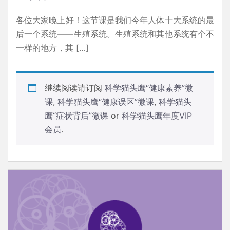
各位大家晚上好！这节课是我们今年人体十大系统的最
后一个系统——生殖系统。生殖系统和其他系统有个不
一样的地方，其 […]
继续阅读请订阅
科学猫头鹰“健康素养”微
课
,
科学猫头鹰“健康误区”微课
,
科学猫头
鹰“症状背后”微课
or
科学猫头鹰年度VIP
会员
.