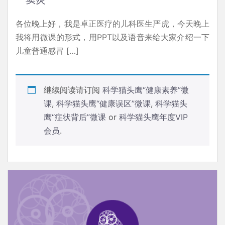
各位晚上好，我是卓正医疗的儿科医生严虎，今天晚上
我将用微课的形式，用PPT以及语音来给大家介绍一下
儿童普通感冒 […]
继续阅读请订阅
科学猫头鹰“健康素养”微
课
,
科学猫头鹰“健康误区”微课
,
科学猫头
鹰“症状背后”微课
or
科学猫头鹰年度VIP
会员
.