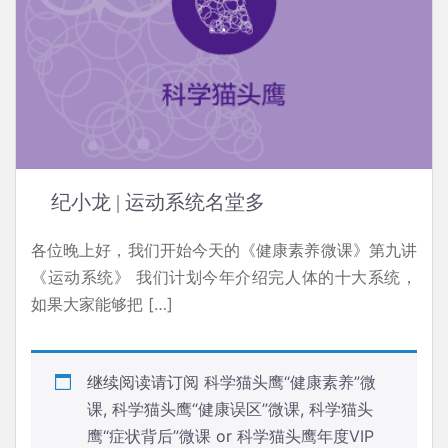
纪小龙 | 运动系统名堂多
各位晚上好，我们开始今天的《健康素养微课》第九讲
《运动系统》 我们计划今年介绍完人体的十大系统，
如果大家能够把 […]
继续阅读请订阅
科学猫头鹰“健康素养”微
课
,
科学猫头鹰“健康误区”微课
,
科学猫头
鹰“症状背后”微课
or
科学猫头鹰年度VIP