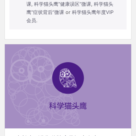
课
,
科学猫头鹰“健康误区”微课
,
科学猫头
鹰“症状背后”微课
or
科学猫头鹰年度VIP
会员
.