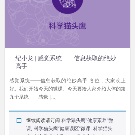
纪小龙 | 感觉系统——信息获取的绝妙
高手
感觉系统——信息获取的绝妙高手 各位，大家晚上
好。我们开始今天的微课。今天要给大家介绍人体的第
九个系统——感觉 […]
继续阅读请订阅
科学猫头鹰“健康素养”微
课
,
科学猫头鹰“健康误区”微课
,
科学猫头