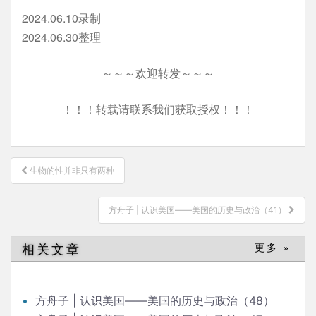
2024.06.10录制
2024.06.30整理
～～～欢迎转发～～～
！！！转载请联系我们获取授权！！！
文
生物的性并非只有两种
章
导
方舟子 | 认识美国——美国的历史与政治（41）
航
相关文章
更多 »
方舟子 | 认识美国——美国的历史与政治（48）