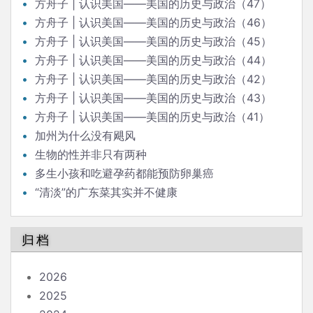
方舟子 | 认识美国——美国的历史与政治（47）
方舟子 | 认识美国——美国的历史与政治（46）
方舟子 | 认识美国——美国的历史与政治（45）
方舟子 | 认识美国——美国的历史与政治（44）
方舟子 | 认识美国——美国的历史与政治（42）
方舟子 | 认识美国——美国的历史与政治（43）
方舟子 | 认识美国——美国的历史与政治（41）
加州为什么没有飓风
生物的性并非只有两种
多生小孩和吃避孕药都能预防卵巢癌
“清淡”的广东菜其实并不健康
归档
2026
2025