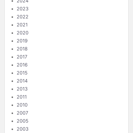
2024
2023
2022
2021
2020
2019
2018
2017
2016
2015
2014
2013
2011
2010
2007
2005
2003