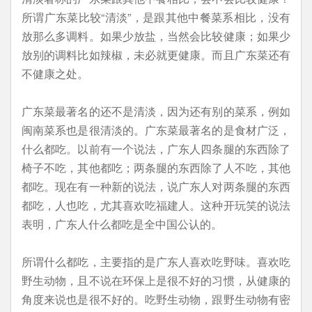
所谓广东菜比较“清淡”，是跟其他中餐菜系相比，没有
放那么多调料。如果少放盐，当然会比较健康；如果少
放别的调料比如辣椒，未必就更健康。而且广东菜还有
不健康之处。
广东菜最著名的还不是清淡，因为还有别的菜系，例如
闽南菜系也是很清淡的。广东菜最著名的是食材广泛，
什么都吃。以前有一个说法，广东人四条腿的东西除了
椅子不吃，其他都吃；两条腿的东西除了人不吃，其他
都吃。现在有一种新的说法，说广东人对两条腿的东西
都吃，人也吃，尤其喜欢吃福建人。这种开玩笑的说法
表明，广东人什么都吃是全中国公认的。
所谓什么都吃，主要指的是广东人喜欢吃野味。喜欢吃
野生动物，且不说在环保上是很不好的习惯，从健康的
角度来说也是很不好的。吃野生动物，跟野生动物有密