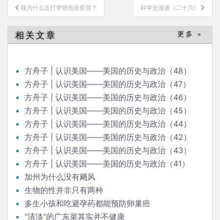
文
我为什么去打带状疱疹疫苗？
科学史漫谈（二十六）
章
导
相关文章
更多 »
航
方舟子 | 认识美国——美国的历史与政治（48）
方舟子 | 认识美国——美国的历史与政治（47）
方舟子 | 认识美国——美国的历史与政治（46）
方舟子 | 认识美国——美国的历史与政治（45）
方舟子 | 认识美国——美国的历史与政治（44）
方舟子 | 认识美国——美国的历史与政治（42）
方舟子 | 认识美国——美国的历史与政治（43）
方舟子 | 认识美国——美国的历史与政治（41）
加州为什么没有飓风
生物的性并非只有两种
多生小孩和吃避孕药都能预防卵巢癌
“清淡”的广东菜其实并不健康