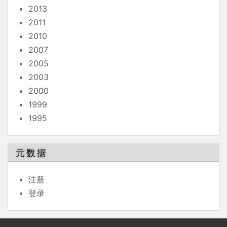
2013
2011
2010
2007
2005
2003
2000
1999
1995
元数据
注册
登录