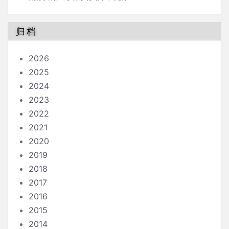
归档
2026
2025
2024
2023
2022
2021
2020
2019
2018
2017
2016
2015
2014