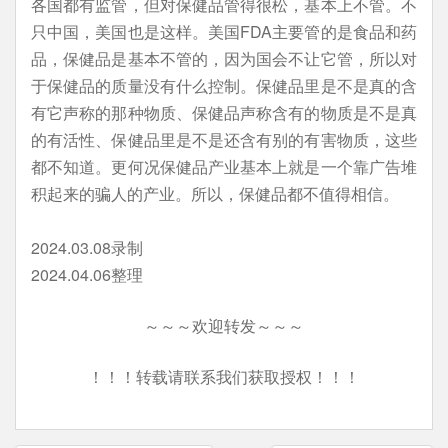
各国都有监管，但对保健品管得很松，基本上不管。不
只中国，美国也是这样。美国FDA主要管的是食品和药
品，保健品是基本不管的，因为国会不让它管，所以对
于保健品的质量没有什么控制。保健品里是不是真的含
有它声称的那种物质、保健品声称含有的物质是不是真
的有活性、保健品里是不是还含有别的有害物质，这些
都不知道。更何况保健品产业基本上就是一个靠广告堆
积起来的骗人的产业。所以，保健品都不值得相信。
2024.03.08录制
2024.04.06整理
～～～欢迎转发～～～
！！！转载请联系我们获取授权！！！