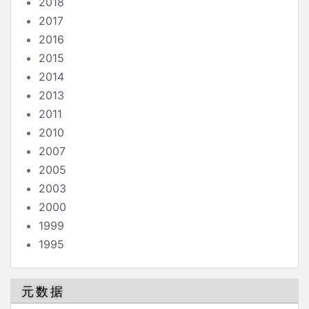
2018
2017
2016
2015
2014
2013
2011
2010
2007
2005
2003
2000
1999
1995
元数据