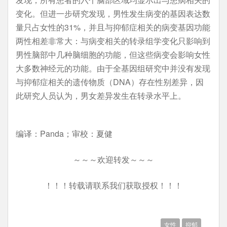
变化。但进一步研究发现，男性发生病变的基因表达数
量只占女性的31%，并且与抑郁症相关的病变基因功能
两性相差非常大：与病变相关的转录组学变化只影响到
男性脑部中几种脑细胞的功能，但这些病变会影响女性
大多数神经元的功能。由于全基因组研究中并没有发现
与抑郁症相关的遗传物质（DNA）存在性别差异，因
此研究人员认为，男女差异发生在转录水平上。
编译：Panda；审校：夏健
～～～欢迎转发～～～
！！！转载请联系我们获取授权！！！
女性
抑郁