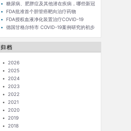
毒策略背后的流行病学家
糖尿病、肥胖症及其他潜在疾病，哪些新冠
患者最危险？
FDA批准首个胆管癌靶向治疗药物
FDA授权血液净化装置治疗COVID-19
德国甘格尔特市 COVID-19案例研究的初步
结果和结论
归档
2026
2025
2024
2023
2022
2021
2020
2019
2018