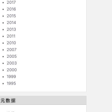
2017
2016
2015
2014
2013
2011
2010
2007
2005
2003
2000
1999
1995
元数据