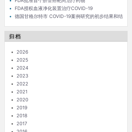
危险？
FDA批准首个胆管癌靶向治疗药物
FDA授权血液净化装置治疗COVID-19
德国甘格尔特市 COVID-19案例研究的初步结果和结
论
归档
2026
2025
2024
2023
2022
2021
2020
2019
2018
2017
2016