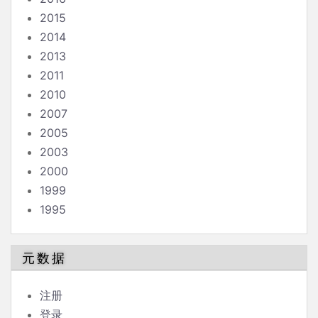
2015
2014
2013
2011
2010
2007
2005
2003
2000
1999
1995
元数据
注册
登录