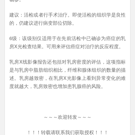
建议：活检或者行手术治疗。即使活检的组织学是良性
的，仍建议进行病变部位切除。
6级：该级别仅适用于在先前活检中已确诊为癌症的乳
房X光检查结果。可用来评估癌症对治疗的反应程度。
乳房X线影像报告还包括对乳房密度的评估，这项指标
是与乳房中脂肪组织相比，纤维和腺体组织的数量的描
述。乳房越致密，在乳房X光影像上看到异常变化的难
度就越大，乳房致密也增加患乳腺癌的风险。
～～～欢迎转发～～～
！！！转载请联系我们获取授权！！！