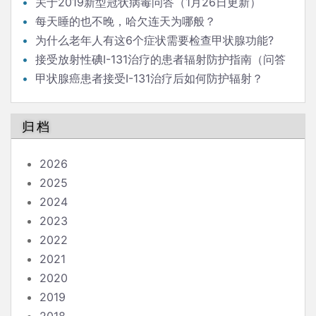
关于2019新型冠状病毒问答（1月26日更新）
每天睡的也不晚，哈欠连天为哪般？
为什么老年人有这6个症状需要检查甲状腺功能?
接受放射性碘I-131治疗的患者辐射防护指南（问答
版）
甲状腺癌患者接受I-131治疗后如何防护辐射？
归档
2026
2025
2024
2023
2022
2021
2020
2019