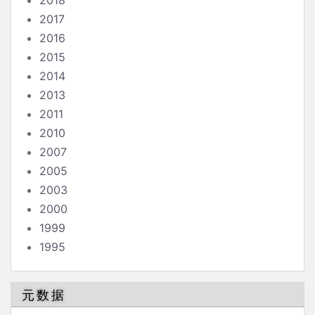
2018
2017
2016
2015
2014
2013
2011
2010
2007
2005
2003
2000
1999
1995
元数据