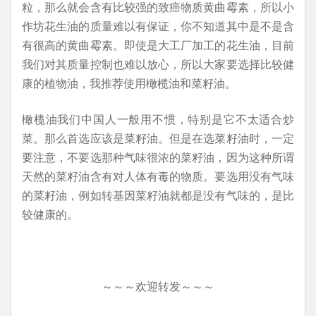
粒，那么就会含有比较强的致癌物质黄曲霉素，所以小
作坊花生油的质量难以有保证，你不知道其中是不是含
有很高的黄曲霉素。即使是大工厂加工的花生油，目前
我们对其质量控制也难以放心，所以大家要选择比较健
康的植物油，我推荐使用橄榄油和菜籽油。
橄榄油我们中国人一般用不惯，特别是它不太适合炒
菜。那么首选应该是菜籽油。但是在选菜籽油时，一定
要注意，不要选那种气味很浓的菜籽油，因为这种所谓
天然的菜籽油含有对人体有毒的物质。要选用没有气味
的菜籽油，例如转基因菜籽油就都是没有气味的，是比
较健康的。
～～～欢迎转发～～～