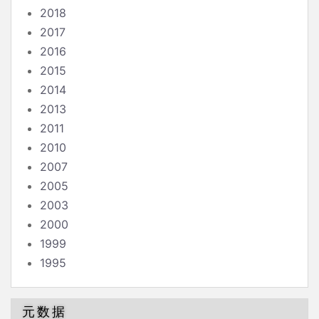
2018
2017
2016
2015
2014
2013
2011
2010
2007
2005
2003
2000
1999
1995
元数据