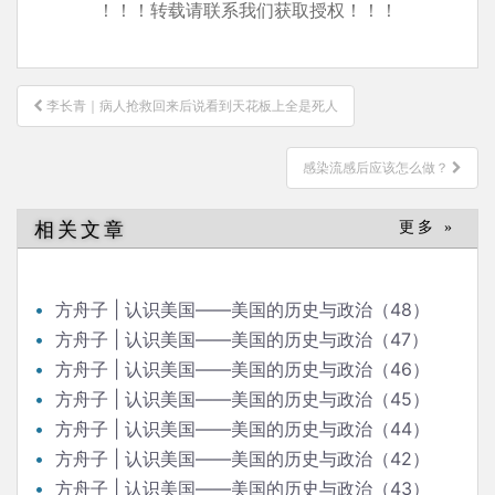
！！！转载请联系我们获取授权！！！
文
李长青｜病人抢救回来后说看到天花板上全是死人
章
导
感染流感后应该怎么做？
航
相关文章
更多 »
方舟子 | 认识美国——美国的历史与政治（48）
方舟子 | 认识美国——美国的历史与政治（47）
方舟子 | 认识美国——美国的历史与政治（46）
方舟子 | 认识美国——美国的历史与政治（45）
方舟子 | 认识美国——美国的历史与政治（44）
方舟子 | 认识美国——美国的历史与政治（42）
方舟子 | 认识美国——美国的历史与政治（43）