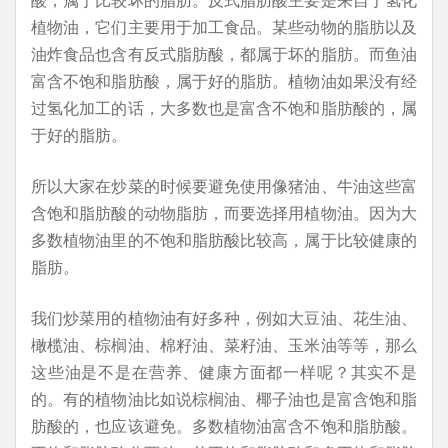
植物油，它们主要用于加工食品。某些动物的脂肪以及
油炸食品也含有反式脂肪酸，都属于坏的脂肪。而鱼油
富含不饱和脂肪酸，属于好的脂肪。植物油如果没有经
过氢化加工的话，大多数也是富含不饱和脂肪酸的，属
于好的脂肪。
所以大家在炒菜的时候要避免使用像猪油、牛油这些富
含饱和脂肪酸的动物脂肪，而要选择用植物油。因为大
多数植物油里的不饱和脂肪酸比较高，属于比较健康的
脂肪。
我们炒菜用的植物油有好多种，例如大豆油、花生油、
橄榄油、棕榈油、棉籽油、菜籽油、玉米油等等，那么
这些油是不是在营养、健康方面都一样呢？其实不是
的。有的植物油比如说棕榈油、椰子油也是富含饱和脂
肪酸的，也应该避免。多数植物油富含不饱和脂肪酸。