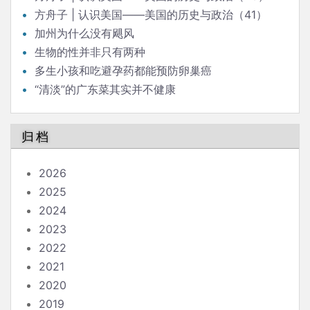
方舟子 | 认识美国——美国的历史与政治（41）
加州为什么没有飓风
生物的性并非只有两种
多生小孩和吃避孕药都能预防卵巢癌
“清淡”的广东菜其实并不健康
归档
2026
2025
2024
2023
2022
2021
2020
2019