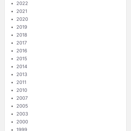
2022
2021
2020
2019
2018
2017
2016
2015
2014
2013
2011
2010
2007
2005
2003
2000
1999