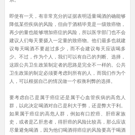
即使有一天，有非常充分的证据表明适量喝酒的确能够
降低某些疾病的风险，但由于酒精毕竟是一级致癌物，
再少的量也能够增加癌症的风险，所以医学部门也不会
建议人们每天要摄入一定量的致癌物。他们最多也就建
议每天喝酒不要超过多少，而不会建议每天应该喝多
少。不过，作为个人，我们可以有自己的判断、选择，
这跟公共卫生政策制定者的思路是完全不一样的。公共
卫生政策的制定必须要考虑到所有的人，而我们作为个
人，可以根据自己的情况做一个权衡利弊的选择。
要考虑自己是属于癌症还是属于心血管疾病的高危人
群，以此决定喝酒对自己是利大于弊，还是弊大于利。
如果属于癌症的高危人群，例如有口腔癌、肝癌家族
史，或者是乙肝患者，得肝癌的风险比较高，那么应该
尽量避免喝酒，因为他们喝酒得癌症的风险要高于喝酒