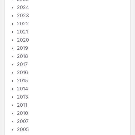
2024
2023
2022
2021
2020
2019
2018
2017
2016
2015
2014
2013
2011
2010
2007
2005