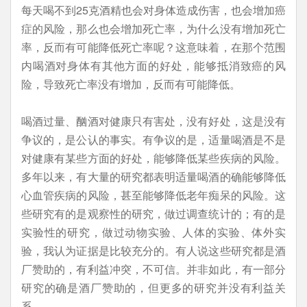
每天喝不到25克酒精也会对身体造成伤害，也会增加癌
症的风险，那么也会增加死亡率，为什么没有增加死亡
率，反而有可能降低死亡率呢？这意味着，在那个范围
内喝酒对身体有其他方面的好处，能够抵消致癌的风
险，导致死亡率没有增加，反而有可能降低。
喝酒过量、酗酒对健康只有害处，没有好处，这是没有
争议的，是公认的事实。有争议的是，适量喝酒是不是
对健康有某些方面的好处，能够降低某些疾病的风险。
多年以来，有大量的研究都表明适量喝酒的确能够降低
心血管疾病的风险，甚至能够降低老年痴呆的风险。这
些研究有的是观察性的研究，做过调查统计的；有的是
实验性的研究，做过动物实验、人体的实验、体外实
验，我认为证据是比较充分的。有人说这些研究都是酒
厂赞助的，有利益冲突，不可信。并非如此，有一部分
研究的确是酒厂赞助的，但更多的研究并没有利益关
系。