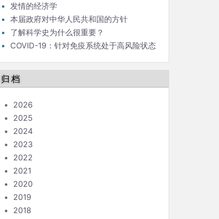
发情的经济学
本届政府对中华人民共和国的方针
了解科学史为什么很重要？
COVID-19：针对免疫系统处于高风险状态
的人的指南
归档
2026
2025
2024
2023
2022
2021
2020
2019
2018