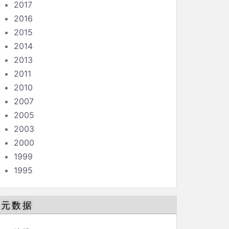
2017
2016
2015
2014
2013
2011
2010
2007
2005
2003
2000
1999
1995
元数据