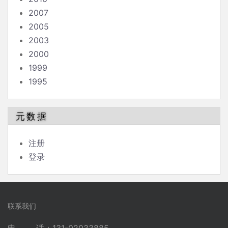
2007
2005
2003
2000
1999
1995
元数据
注册
登录
联系我们