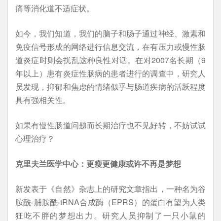
痛等消化道不适症状。
如今，我们知道，我们的脑子和肠子通过神经、激素和
免疫信号形成的网络进行信息交流，在有压力或慢性肠
道炎症时则会扰乱这种良性对话。在对2007名长期（9
年以上）患有炎症性肠病的患者进行的调查中，研究人
员发现，抑郁和焦虑的情绪似乎与肠道疾病的活跃程度
具有强相关性。
如果有慢性肠道问题而长期治疗也不见好转，不妨试试
心理治疗？
克里夫兰医学中心：更瘦更健康或许不再是梦想
新发表于《自然》杂志上的研究文章指出，一种名为谷
胺酰-脯胺酰-tRNA合成酶（EPRS）的蛋白有望为人类
狂吃不胖的梦想出力。研究人员抑制了一只小鼠的