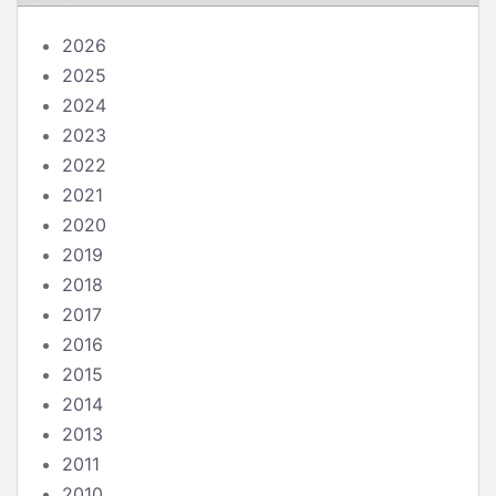
2026
2025
2024
2023
2022
2021
2020
2019
2018
2017
2016
2015
2014
2013
2011
2010