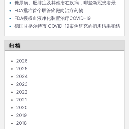
后的流行病学家
糖尿病、肥胖症及其他潜在疾病，哪些新冠患者最
危险？
FDA批准首个胆管癌靶向治疗药物
FDA授权血液净化装置治疗COVID-19
德国甘格尔特市 COVID-19案例研究的初步结果和结
论
归档
2026
2025
2024
2023
2022
2021
2020
2019
2018