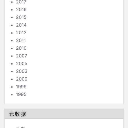
2017
2016
2015
2014
2013
2011
2010
2007
2005
2003
2000
1999
1995
元数据