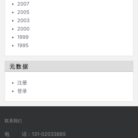
2007
2005
2003
2000
1999
1995
元数据
注册
登录
联系我们
电 话：131-02033885