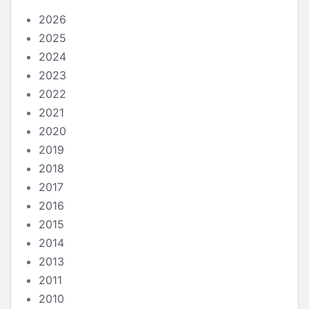
2026
2025
2024
2023
2022
2021
2020
2019
2018
2017
2016
2015
2014
2013
2011
2010