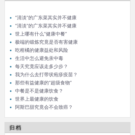
航
“清淡”的广东菜其实并不健康
“清淡”的广东菜其实并不健康
世上哪有什么“健康中餐”
极端的锻炼究竟是否有害健康
吃柑橘的健康益处和风险
生活中怎么避免汞中毒
每天究竟应该走多少步？
我为什么去打带状疱疹疫苗？
那些有益健康的“超级食物”
中餐是不是健康饮食？
世界上最健康的饮食
阿斯巴甜究竟会不会致癌？
归档