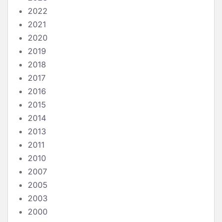
2022
2021
2020
2019
2018
2017
2016
2015
2014
2013
2011
2010
2007
2005
2003
2000