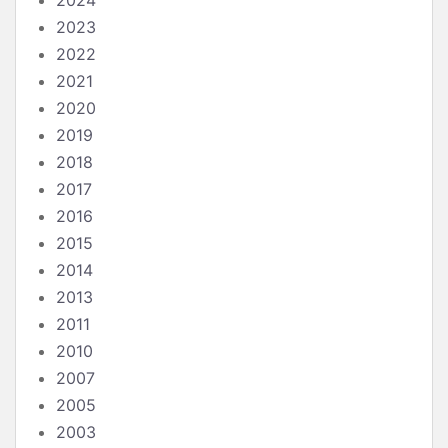
2024
2023
2022
2021
2020
2019
2018
2017
2016
2015
2014
2013
2011
2010
2007
2005
2003