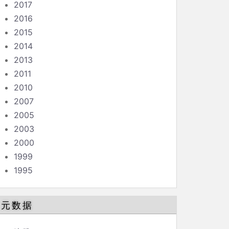
2017
2016
2015
2014
2013
2011
2010
2007
2005
2003
2000
1999
1995
元数据