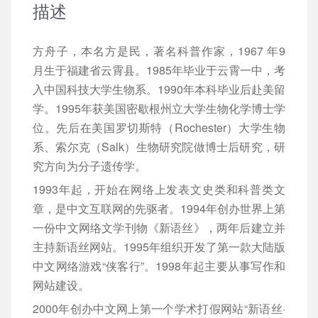
描述
方舟子，本名方是民，著名科普作家，1967 年9
月生于福建省云霄县。1985年毕业于云霄一中，考
入中国科技大学生物系。1990年本科毕业后赴美留
学。1995年获美国密歇根州立大学生物化学博士学
位。先后在美国罗切斯特（Rochester）大学生物
系、索尔克（Salk）生物研究院做博士后研究，研
究方向为分子遗传学。
1993年起，开始在网络上发表文史类和科普类文
章，是中文互联网的先驱者。1994年创办世界上第
一份中文网络文学刊物《新语丝》，两年后建立并
主持新语丝网站。1995年组织开发了第一款大陆版
中文网络游戏“侠客行”。1998年起主要从事写作和
网站建设。
2000年创办中文网上第一个学术打假网站“新语丝·