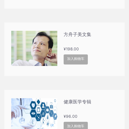
方舟子美文集
¥
198.00
加入购物车
健康医学专辑
¥
96.00
加入购物车