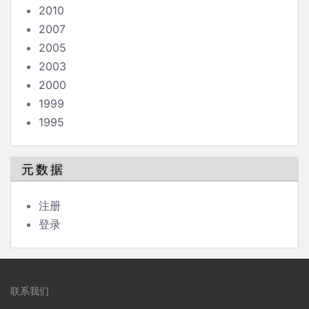
2010
2007
2005
2003
2000
1999
1995
元数据
注册
登录
联系我们