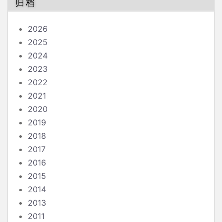
归档
2026
2025
2024
2023
2022
2021
2020
2019
2018
2017
2016
2015
2014
2013
2011