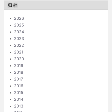
归档
2026
2025
2024
2023
2022
2021
2020
2019
2018
2017
2016
2015
2014
2013