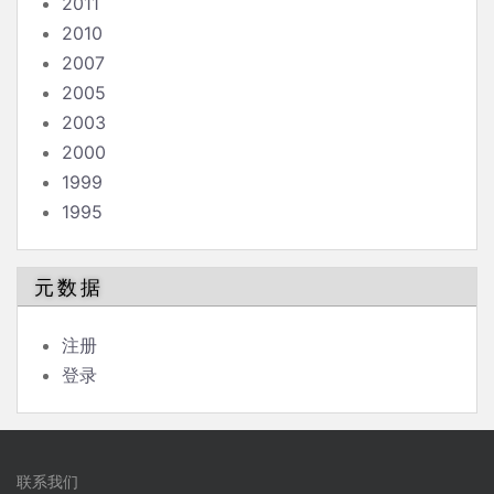
2011
2010
2007
2005
2003
2000
1999
1995
元数据
注册
登录
联系我们