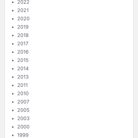
2022
2021
2020
2019
2018
2017
2016
2015
2014
2013
2011
2010
2007
2005
2003
2000
1999