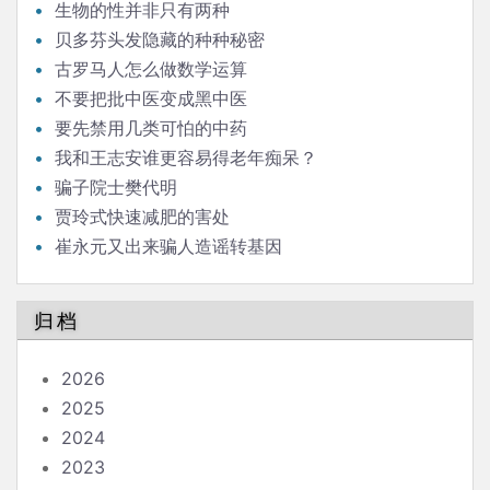
生物的性并非只有两种
贝多芬头发隐藏的种种秘密
古罗马人怎么做数学运算
不要把批中医变成黑中医
要先禁用几类可怕的中药
我和王志安谁更容易得老年痴呆？
骗子院士樊代明
贾玲式快速减肥的害处
崔永元又出来骗人造谣转基因
归档
2026
2025
2024
2023