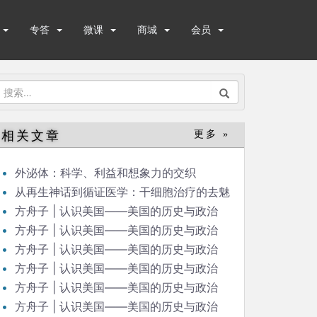
专答
微课
商城
会员
搜
索：
相关文章
更多 »
外泌体：科学、利益和想象力的交织
从再生神话到循证医学：干细胞治疗的去魅
之路
方舟子 | 认识美国——美国的历史与政治
（48）
方舟子 | 认识美国——美国的历史与政治
（47）
方舟子 | 认识美国——美国的历史与政治
（46）
方舟子 | 认识美国——美国的历史与政治
（45）
方舟子 | 认识美国——美国的历史与政治
（44）
方舟子 | 认识美国——美国的历史与政治