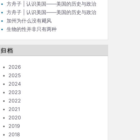
（42）
方舟子 | 认识美国——美国的历史与政治
（43）
方舟子 | 认识美国——美国的历史与政治
（41）
加州为什么没有飓风
生物的性并非只有两种
归档
2026
2025
2024
2023
2022
2021
2020
2019
2018