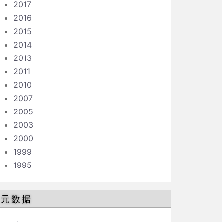
2017
2016
2015
2014
2013
2011
2010
2007
2005
2003
2000
1999
1995
元数据