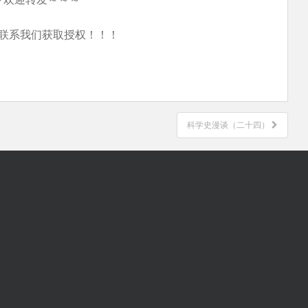
联系我们获取授权！！！
科学史漫谈（二十四）