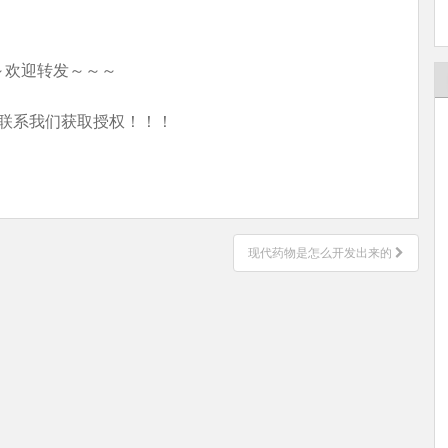
～欢迎转发～～～
联系我们获取授权！！！
现代药物是怎么开发出来的