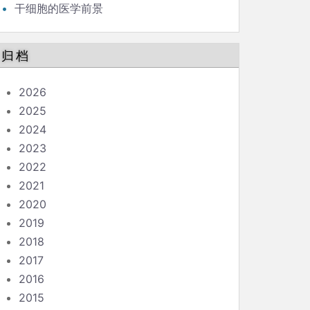
干细胞的医学前景
归档
2026
2025
2024
2023
2022
2021
2020
2019
2018
2017
2016
2015