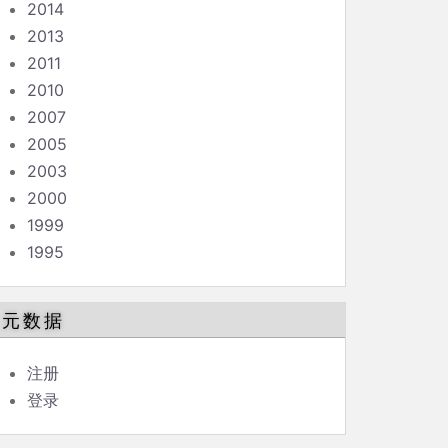
2014
2013
2011
2010
2007
2005
2003
2000
1999
1995
元数据
注册
登录