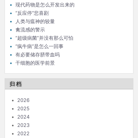
现代药物是怎么开发出来的
“反应停”悲喜剧
人类与瘟神的较量
禽流感的警示
“超级病菌”并没有那么可怕
“疯牛病”是怎么一回事
有必要储存脐带血吗
干细胞的医学前景
归档
2026
2025
2024
2023
2022