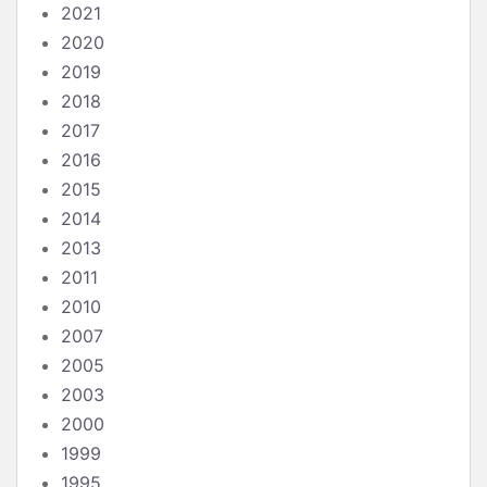
2021
2020
2019
2018
2017
2016
2015
2014
2013
2011
2010
2007
2005
2003
2000
1999
1995