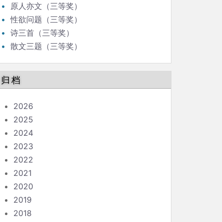
原人亦文（三等奖）
性欲问题（三等奖）
诗三首（三等奖）
散文三题（三等奖）
归档
2026
2025
2024
2023
2022
2021
2020
2019
2018