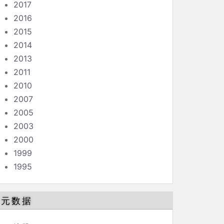
2017
2016
2015
2014
2013
2011
2010
2007
2005
2003
2000
1999
1995
元数据