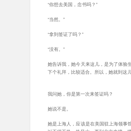
“你想去美国，念书吗？”
“当然。”
“拿到签证了吗？”
“没有。”
她告诉我，她今天来这儿，是为了体验
下个礼拜，比较适合。所以，她就到这
我问她，你是第一次来签证吗？
她说不是。
她是上海人，应该是在美国驻上海领事