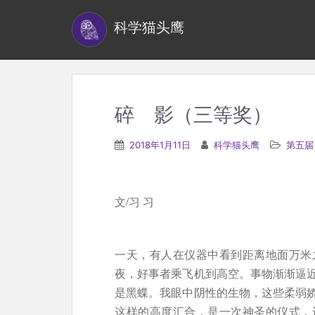
S
科学猫头鹰
k
i
p
t
o
碎 影（三等奖）
m
a
2018年1月11日
科学猫头鹰
第五届
i
n
c
文/习 习
o
n
一天，有人在仪器中看到距离地面万米
t
夜，好事者乘飞机到高空。事物渐渐逼
e
是黑蝶。我眼中阴性的生物，这些柔弱
n
这样的高度汇合，是一次神圣的仪式，
t