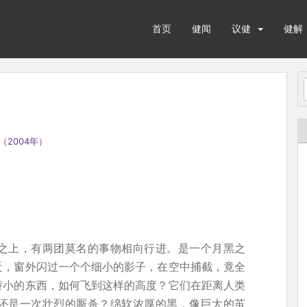
首页
健闻
议健
健解
（2004年）
之上，有两团莫名的事物相向行进。是一个月黑之
近，窗外闪过一个个细小的影子，在空中捕截，竟全
娇小的东西，如何飞到这样的高度？它们在距离人类
还是一次壮烈的厮杀？绵软浓厚的黑，像巨大的茧