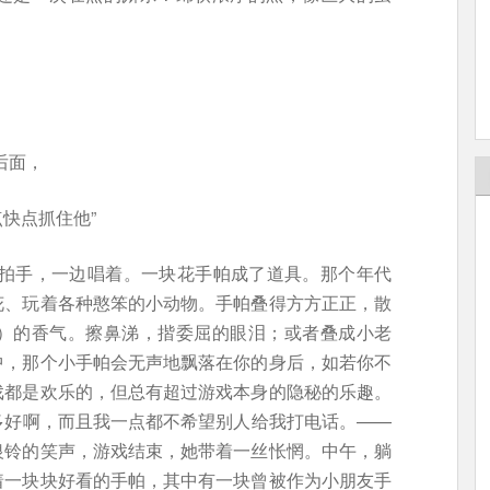
后面，
快点抓住他”
边拍手，一边唱着。一块花手帕成了道具。那个年代
花、玩着各种憨笨的小动物。手帕叠得方方正正，散
）的香气。擦鼻涕，揩委屈的眼泪；或者叠成小老
中，那个小手帕会无声地飘落在你的身后，如若你不
戏都是欢乐的，但总有超过游戏本身的隐秘的乐趣。
多好啊，而且我一点都不希望别人给我打电话。——
银铃的笑声，游戏结束，她带着一丝怅惘。中午，躺
着一块块好看的手帕，其中有一块曾被作为小朋友手