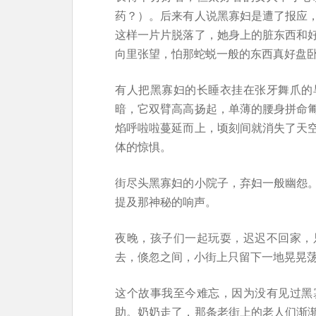
药？）。后来有人说黑寡妇是遭了报应
这样一片片脱落了，她身上的脏东西和
向里张望，怕那蛇蜕一般的东西真好盘
有人把黑寡妇的长睡衣挂在张牙舞爪的
暗，它双臂高高扬起，单薄的腰身拼命
焰呼啦啦蔓延而上，顷刻间就消失了天
体的惊惧。
街尽头黑寡妇的小院子，弃妇一般幽怨
提及那神秘的响声。
夜晚，孩子们一起玩耍，迟迟不回家，
去，倏忽之间，小街上只留下一地晃晃
这个故事我至今难忘，因为没有见过黑
助。奶奶走了，那条老街上的老人们渐