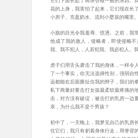
它们下面长起了两块杏核一般的东西。
花的上身，我害怕了起来，它们现在长
小房子、充盈奶水、流到小婴孩的嘴里
小旗的目光令我羞辱、愤懑。之前，我
他成了我的敌人，侵略者，即使侵略不
我、我不犯人，人若犯我、我必犯人。
虎子们用舌头袭击了我的身体，一样令
了一个事实，你无法选择性别，强弱自
远都能在后面撕扯住我的辫子，我们的
私下商量好要击打女孩最柔软最疼痛的
击，对方没有破绽，被击打的乳房一边
亲，为什么我不是个男孩？
初中了，一天晚上，我梦见自己的乳房
住它们，我只有躬着身体行走，用脊背