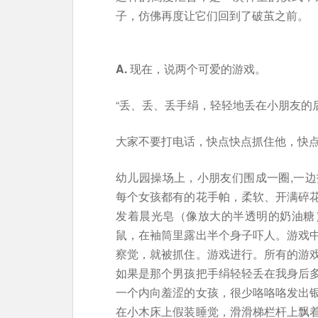
子，仿佛再度让它们回到了破茧之前。
A.
现在，说两个可爱的游戏。
“丢、丢、丢手绢，轻轻地丢在小朋友的
大家不要打电话，快点快点抓住他，快点
幼儿园操场上，小朋友们围成一圈,一
每个女孩都有的花手帕，柔软、开满碎
发着晨光皂（像放大的半透明的奶油糖
鼠，在袖筒里露出半个身子吓人。游戏
察觉，就被抓住。游戏进行。所有的游
如果是那个男孩把手绢轻轻丢在我身后
一个内向羞涩的女孩，很少咯咯咯发出
在小木床上假装睡觉，滑滑梯栏杆上飘