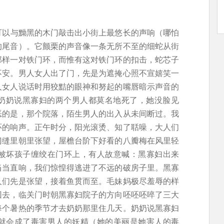
可以与黝黑的木门敲击出小街上最悠长的声响（哪怕
的尾音）。它颤栗的声音像一条无所不至的细蛇从街
那样一对铁门环，而惟有这对铁门环的扣击，蛇芯子
不安。男人女人出了门，先是为遮掩心照不宣嬉笑一
人女人说话时用狡黠的眼神和努起的嘴唇暗示声音的
奶奶说黑寡妇的两个男人都莫名地死了，她没脸见
恶的是，那个院落，陌生男人的出入从未间断过。我
环的响声。正午时分，阳光滚烫、知了聒噪，大人们
门缝里朝里张望，屋檐台阶下好看的八瓣梅在风里轻
被坏孩子缠绞在门环上，有人故意喊：黑寡妇出来
当当直响，我们惊惶得逃进了不远的破房子里。黑寡
人们先是张望，接着鱼贯而至。毛妹妈极尽羞辱的样
回去，临关门时朝黑寡妇院子的方向呸呸呸啐了三大
每个暑热的季节才去奶奶那里住几天。奶奶说黑寡妇
就会成了毒害男人的妖精（她的美丽是她害人的毒