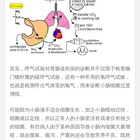
其实，呼气试验对胃肠道疾病的诊断并不仅限于检查幽
门螺杆菌的碳呼气试验，还有一种常用的氢呼气试验，
也就是检测呼出气体里的氢气，用来诊断小肠细菌过度
增殖。
可能因为小肠液不适合细菌生长，加之小肠蠕动过快，
细菌难以定植，所以正常人的小肠里没有或者仅有很少
的细菌。有些病人由于某种原因导致小肠内细菌大量增
殖，就会腹胀、腹泻，严重的还会导致营养不良。既然