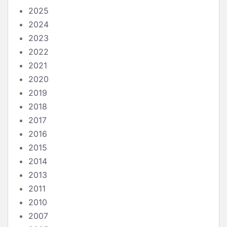
2025
2024
2023
2022
2021
2020
2019
2018
2017
2016
2015
2014
2013
2011
2010
2007