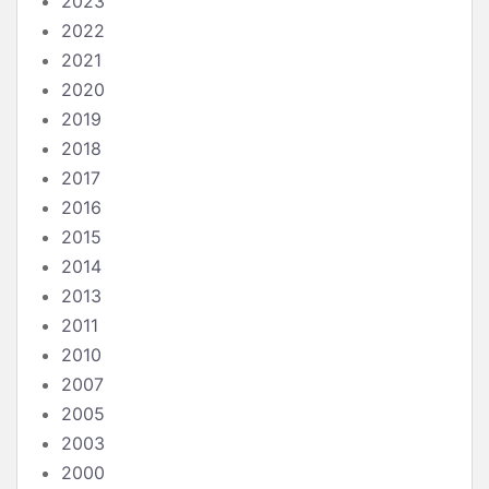
2023
2022
2021
2020
2019
2018
2017
2016
2015
2014
2013
2011
2010
2007
2005
2003
2000