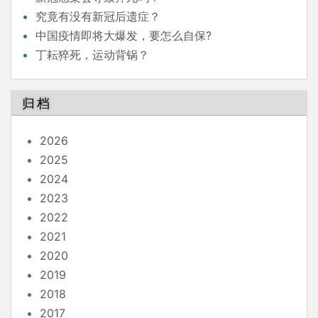
究竟有没有新冠后遗症？
中国疫情即将大爆发，要怎么自保?
丁耘猝死，运动背锅？
归档
2026
2025
2024
2023
2022
2021
2020
2019
2018
2017