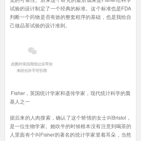
试验的设计制定了一个经典的标准。这个标准也是FDA
判断一个药物是否有效的整套程序的基础，也是我给自
己做品茶试验的设计准则。
Fisher，英国统计学家和遗传学家，现代统计科学的奠
基人之一
据后来的人肉搜索，确认了这个矫情的女士叫Bristol，
是一位生物学家。她吹牛的时候根本没有注意到喝茶的
人里面有个叫Fisher的著名的统计学家竖着耳朵，当然