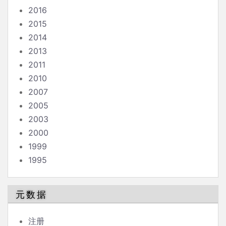
2016
2015
2014
2013
2011
2010
2007
2005
2003
2000
1999
1995
元数据
注册