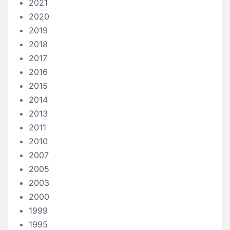
2021
2020
2019
2018
2017
2016
2015
2014
2013
2011
2010
2007
2005
2003
2000
1999
1995