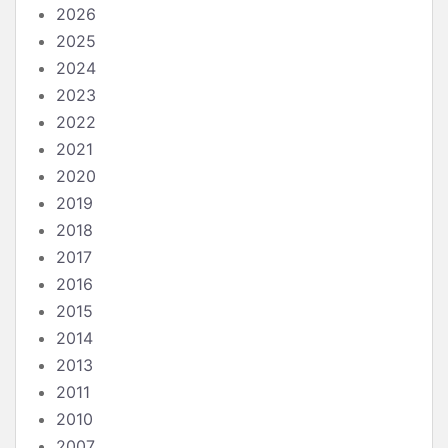
2026
2025
2024
2023
2022
2021
2020
2019
2018
2017
2016
2015
2014
2013
2011
2010
2007