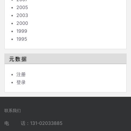
2005
2003
2000
1999
1995
元数据
注册
登录
联系我们
电 话：131-02033885