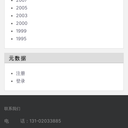
2007
2005
2003
2000
1999
1995
元数据
注册
登录
联系我们
电 话：131-02033885