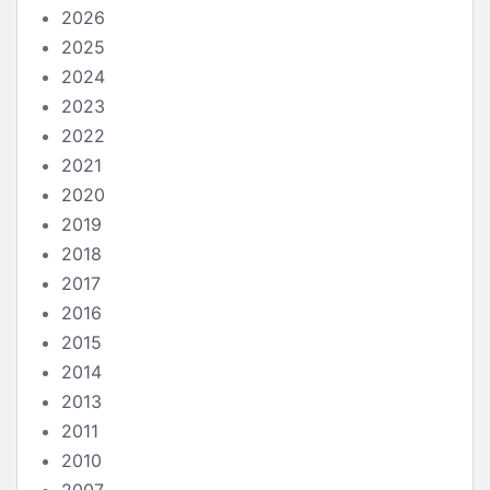
2026
2025
2024
2023
2022
2021
2020
2019
2018
2017
2016
2015
2014
2013
2011
2010