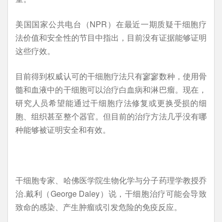
美国国家公共电台（NPR）在最近一期质疑干细胞疗
法价值和安全性的节目中指出，目前没有证据能够证明
这些疗效。
目前得到权威认可的干细胞疗法只有寥寥数种，使用骨
髓和血液中的干细胞可以治疗白血病和淋巴瘤。现在，
研究人员希望能通过干细胞疗法修复或更换受损的细
胞、组织甚至整个器官。但目前的治疗方法几乎没有哪
种能够被证明安全和有效。
干细胞专家、哈佛医学院生物化学与分子药理学教授乔
治.戴利（George Daley）说，干细胞治疗可能会导致
致命的感染、产生肿瘤或引发危险的免疫反应。