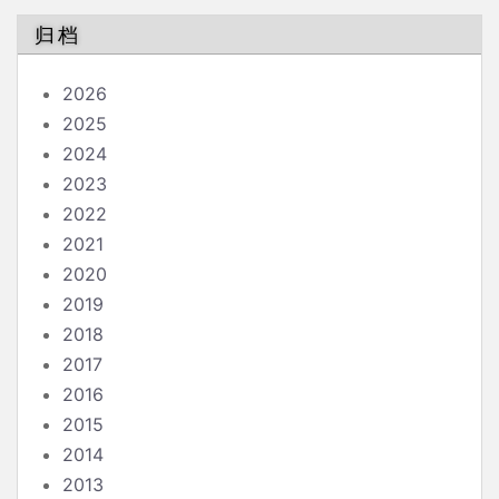
归档
2026
2025
2024
2023
2022
2021
2020
2019
2018
2017
2016
2015
2014
2013