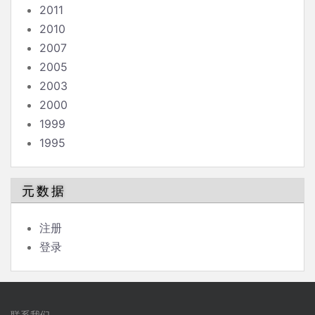
2011
2010
2007
2005
2003
2000
1999
1995
元数据
注册
登录