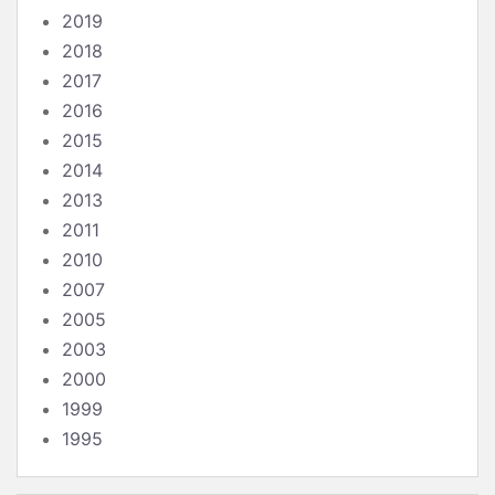
2019
2018
2017
2016
2015
2014
2013
2011
2010
2007
2005
2003
2000
1999
1995