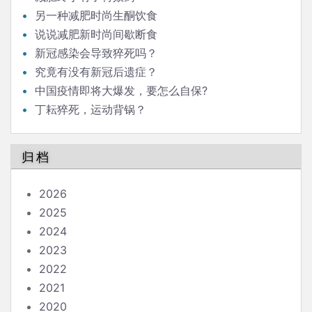
另一种减肥时尚生酮饮食
说说减肥新时尚间歇断食
新冠感染会导致猝死吗？
究竟有没有新冠后遗症？
中国疫情即将大爆发，要怎么自保?
丁耘猝死，运动背锅？
归档
2026
2025
2024
2023
2022
2021
2020