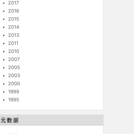
2017
2016
2015
2014
2013
2011
2010
2007
2005
2003
2000
1999
1995
元数据