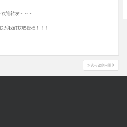
～欢迎转发～～～
联系我们获取授权！！！
水灾与健康问题