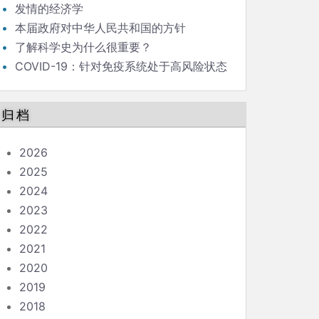
发情的经济学
本届政府对中华人民共和国的方针
了解科学史为什么很重要？
COVID-19：针对免疫系统处于高风险状态
的人的指南
归档
2026
2025
2024
2023
2022
2021
2020
2019
2018