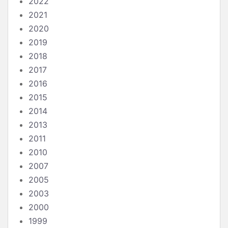
2022
2021
2020
2019
2018
2017
2016
2015
2014
2013
2011
2010
2007
2005
2003
2000
1999