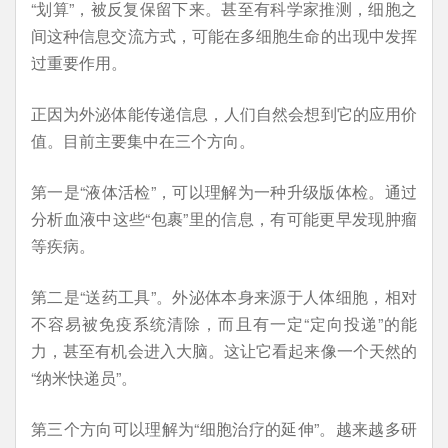
“划算”，被反复保留下来。甚至有科学家推测，细胞之
间这种信息交流方式，可能在多细胞生命的出现中发挥
过重要作用。
正因为外泌体能传递信息，人们自然会想到它的应用价
值。目前主要集中在三个方向。
第一是“液体活检”，可以理解为一种升级版体检。通过
分析血液中这些“包裹”里的信息，有可能更早发现肿瘤
等疾病。
第二是“送药工具”。外泌体本身来源于人体细胞，相对
不容易被免疫系统清除，而且有一定“定向投递”的能
力，甚至有机会进入大脑。这让它看起来像一个天然的
“纳米快递员”。
第三个方向可以理解为“细胞治疗的延伸”。越来越多研