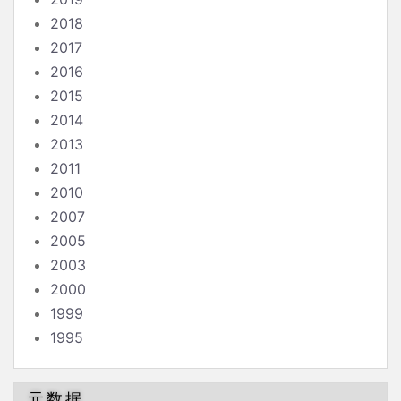
2018
2017
2016
2015
2014
2013
2011
2010
2007
2005
2003
2000
1999
1995
元数据