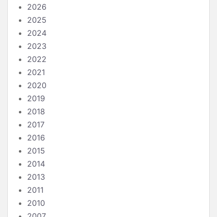
2026
2025
2024
2023
2022
2021
2020
2019
2018
2017
2016
2015
2014
2013
2011
2010
2007