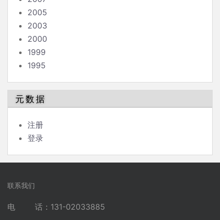
2005
2003
2000
1999
1995
元数据
注册
登录
联系我们
电 话：131-02033885