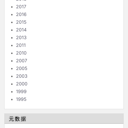
2017
2016
2015
2014
2013
2011
2010
2007
2005
2003
2000
1999
1995
元数据