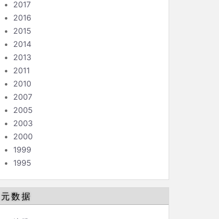
2017
2016
2015
2014
2013
2011
2010
2007
2005
2003
2000
1999
1995
元数据