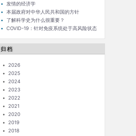
发情的经济学
本届政府对中华人民共和国的方针
了解科学史为什么很重要？
COVID-19：针对免疫系统处于高风险状态
的人的指南
归档
2026
2025
2024
2023
2022
2021
2020
2019
2018