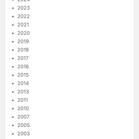
2023
2022
2021
2020
2019
2018
2017
2016
2015
2014
2013
2011
2010
2007
2005
2003