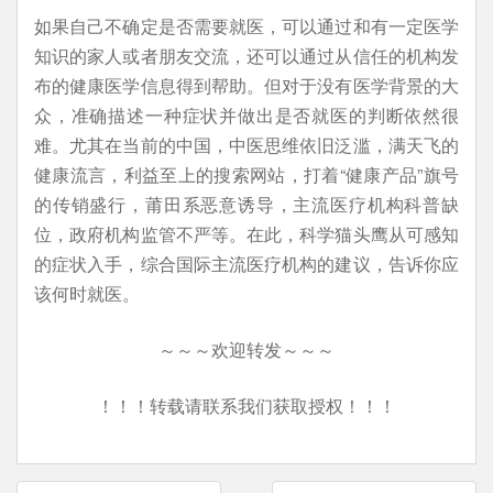
如果自己不确定是否需要就医，可以通过和有一定医学
知识的家人或者朋友交流，还可以通过从信任的机构发
布的健康医学信息得到帮助。但对于没有医学背景的大
众，准确描述一种症状并做出是否就医的判断依然很
难。尤其在当前的中国，中医思维依旧泛滥，满天飞的
健康流言，利益至上的搜索网站，打着“健康产品”旗号
的传销盛行，莆田系恶意诱导，主流医疗机构科普缺
位，政府机构监管不严等。在此，科学猫头鹰从可感知
的症状入手，综合国际主流医疗机构的建议，告诉你应
该何时就医。
～～～欢迎转发～～～
！！！转载请联系我们获取授权！！！