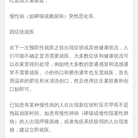
吐血或大量咳血；
慢性病（如哮喘或糖尿病）突然恶化等。
因症状就医
在下一次预防性就医之前出现症状或其他健康状况，人
们可能不确定是否需要就医。大多数症状和健康状况可
以在家里得到处理，例如绝大多数的普通感冒和流感通
常不需要就医。小的伤口和擦伤通常也无需就医，首先
用温和的肥皂和水清洗创口，然后使用抗生素软膏和创
口贴即可。
已知患有某种慢性病的人在出现新症状时应尽早而不是
拖延就医时间。如患有慢性肺病（哮喘或慢性阻塞性肺
病）的人出现呼吸困难，或者免疫系统较弱的人出现发
烧，建议立即就医。