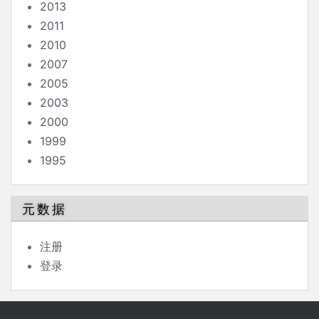
2013
2011
2010
2007
2005
2003
2000
1999
1995
元数据
注册
登录