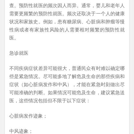
查。预防性就医的频次因人而异。通常，婴儿和老年人
需要更频繁的预防性就医。频次还取决于一个人的健康
状况和家族史。例如，患有糖尿病、心脏病和肿瘤等慢
性病或者有家族性风险的人需要相对频繁的预防性就
医。
急诊就医
不同疾病症状差异可能很大，普通民众有时难以确定哪
些是紧急情况。尽可能多地了解危及生命的那些疾病和
症状（如心脏病发作和中风），才能在紧急时刻做出尽
可能准确的判断。如果情况可能危及生命，建议紧急送
医，这些情况包括但不限于以下症状：
心脏病发作迹象；
中风迹象；