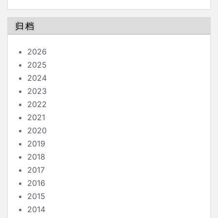
归档
2026
2025
2024
2023
2022
2021
2020
2019
2018
2017
2016
2015
2014