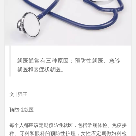
就医通常有三种原因：预防性就医、急诊
就医和因症状就医。
文 | 猫王
预防性就医
每个人都应该定期预防性就医，包括常规体检、免疫接
种、牙科和眼科的预防性护理，女性应定期做妇科检