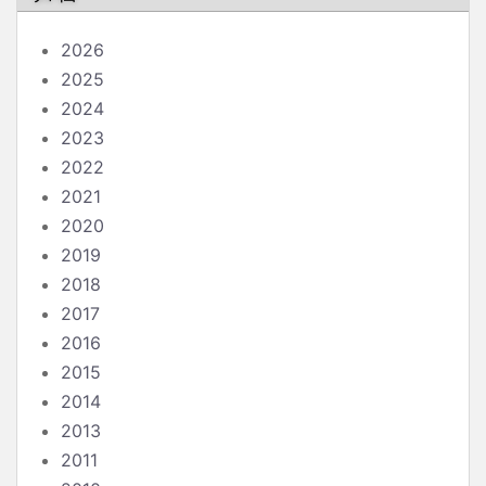
2026
2025
2024
2023
2022
2021
2020
2019
2018
2017
2016
2015
2014
2013
2011