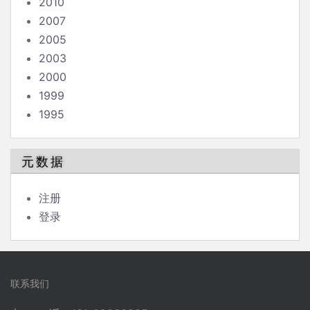
2010
2007
2005
2003
2000
1999
1995
元数据
注册
登录
联系我们