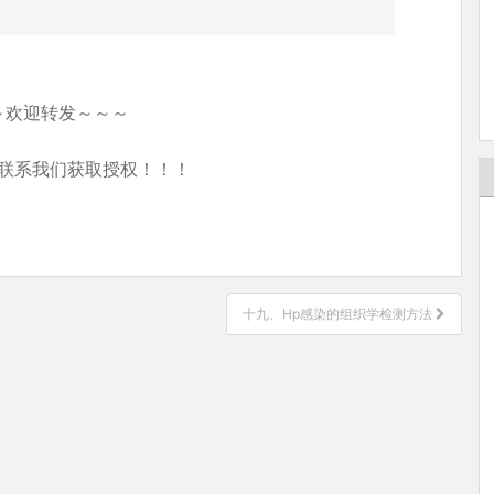
～欢迎转发～～～
联系我们获取授权！！！
十九、Hp感染的组织学检测方法