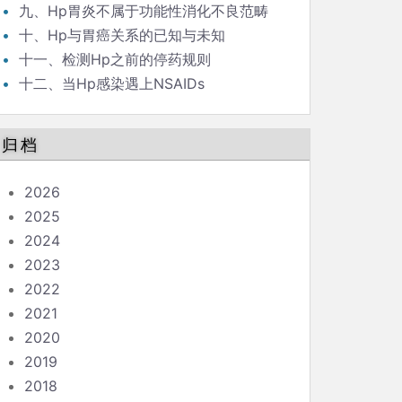
九、Hp胃炎不属于功能性消化不良范畴
十、Hp与胃癌关系的已知与未知
十一、检测Hp之前的停药规则
十二、当Hp感染遇上NSAIDs
归档
2026
2025
2024
2023
2022
2021
2020
2019
2018