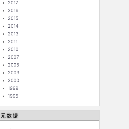
2017
2016
2015
2014
2013
2011
2010
2007
2005
2003
2000
1999
1995
元数据