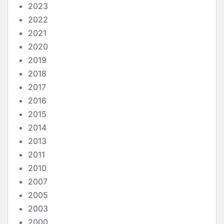
2023
2022
2021
2020
2019
2018
2017
2016
2015
2014
2013
2011
2010
2007
2005
2003
2000