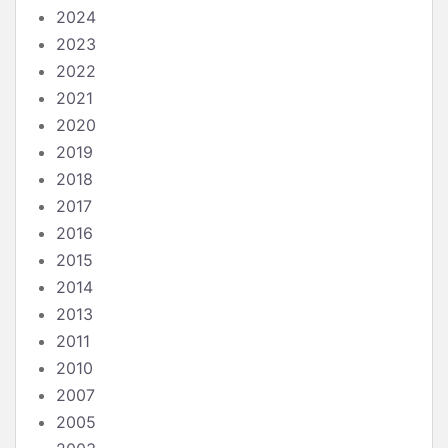
2024
2023
2022
2021
2020
2019
2018
2017
2016
2015
2014
2013
2011
2010
2007
2005