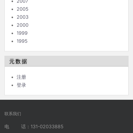
2007
2005
2003
2000
1999
1995
元数据
注册
登录
联系我们
电 话：131-02033885