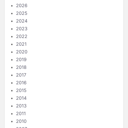
2026
2025
2024
2023
2022
2021
2020
2019
2018
2017
2016
2015
2014
2013
2011
2010