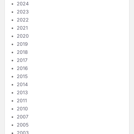
2024
2023
2022
2021
2020
2019
2018
2017
2016
2015
2014
2013
2011
2010
2007
2005
2003